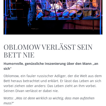
OBLOMOW VERLÄSST SEIN
BETT NIE
Humorvolle, genüssliche Inszenierung über den Mann
„an
sich“
Oblomow, ein fauler russischer Adliger, der die Welt aus dem
Bett heraus betrachtet und erklärt. Er lässt das Leben an sich
vorbei ziehen oder anders: Das Leben zieht an Ihm vorbei.
Seinen Divan verlässt er dabei nie.
Motto: „
Was ist denn wirklich so wichtig, dass man aufstehen
muss?“