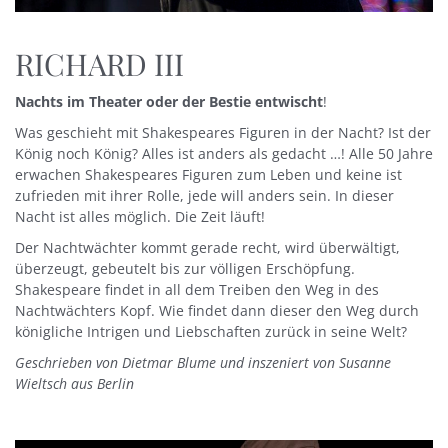
RICHARD III
Nachts im Theater oder der Bestie entwischt
!
Was geschieht mit Shakespeares Figuren in der Nacht? Ist der
König noch König? Alles ist anders als gedacht …! Alle 50 Jahre
erwachen Shakespeares Figuren zum Leben und keine ist
zufrieden mit ihrer Rolle, jede will anders sein. In dieser
Nacht ist alles möglich. Die Zeit läuft!
Der Nachtwächter kommt gerade recht, wird überwältigt,
überzeugt, gebeutelt bis zur völligen Erschöpfung.
Shakespeare findet in all dem Treiben den Weg in des
Nachtwächters Kopf. Wie findet dann dieser den Weg durch
königliche Intrigen und Liebschaften zurück in seine Welt?
Geschrieben von Dietmar Blume und inszeniert von Susanne
Wieltsch aus Berlin