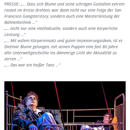
PRESSE:
„… Dass sich Blume und seine schrägen Gestalten extrem
rasant im Kreise drehten, war dann nicht nur eine Folge der San
Francisco Gangsterstory, sondern auch eine Meisterleistung der
Bühnentechnik …“
„… nicht nur eine intellektuelle, sondern auch eine körperliche
Leistung …“
„… Mit vollem Körpereinsatz und guten Inszenierungsideen, ist es
Dietmar Blume gelungen, mit seinen Puppen eine fast 80 Jahre
alte Unterweltgeschichte ins dämmrige Licht der Aktualität zu
zerren …“
„… Das war ein heißer Tanz …“