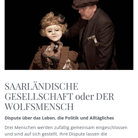
SAARLÄNDISCHE
GESELLSCHAFT oder DER
WOLFSMENSCH
Dispute über das Leben, die Politik und Alltägliches
Drei Menschen werden zufällig gemeinsam eingeschlossen
und sind auf sich gestellt. Ihre Dispute lassen die