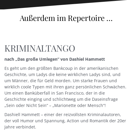
Außerdem im Repertoire …
KRIMINALTANGO
nach „Das große Umlegen“ von Dashiel Hammett
Es geht um den größten Bankcoup in der amerikanischen
Geschichte, um Ladys die keine wirklichen Ladys sind, und
um Männer, die für Geld morden. Um starke Frauen und
wirklich coole Typen mit ihren ganz persönlichen Schwächen.
Um einen Banküberfall in San Francisco, der in die
Geschichte einging und schlichtweg um die Daseinsfrage
„Sein oder Nicht Sein“ – „Marionette oder Mensch“!
Dashiell Hammett – einer der reizvollsten Kriminalautoren,
der voll Humor und Spannung, Action und Romantik der 20er
Jahre verbindet.