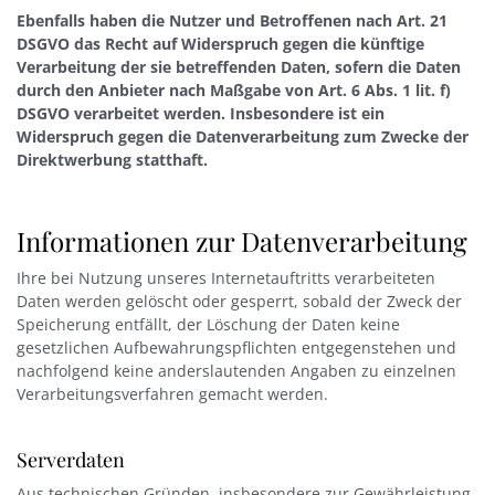
Ebenfalls haben die Nutzer und Betroffenen nach Art. 21
DSGVO das Recht auf Widerspruch gegen die künftige
Verarbeitung der sie betreffenden Daten, sofern die Daten
durch den Anbieter nach Maßgabe von Art. 6 Abs. 1 lit. f)
DSGVO verarbeitet werden. Insbesondere ist ein
Widerspruch gegen die Datenverarbeitung zum Zwecke der
Direktwerbung statthaft.
Informationen zur Datenverarbeitung
Ihre bei Nutzung unseres Internetauftritts verarbeiteten
Daten werden gelöscht oder gesperrt, sobald der Zweck der
Speicherung entfällt, der Löschung der Daten keine
gesetzlichen Aufbewahrungspflichten entgegenstehen und
nachfolgend keine anderslautenden Angaben zu einzelnen
Verarbeitungsverfahren gemacht werden.
Serverdaten
Aus technischen Gründen, insbesondere zur Gewährleistung