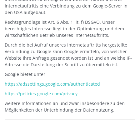
Internetauftritts eine Verbindung zu dem Google-Server in
den USA aufgebaut.
Rechtsgrundlage ist Art. 6 Abs. 1 lit. f) DSGVO. Unser
berechtigtes Interesse liegt in der Optimierung und dem
wirtschaftlichen Betrieb unseres Internetauftritts.
Durch die bei Aufruf unseres Internetauftritts hergestellte
Verbindung zu Google kann Google ermitteln, von welcher
Website Ihre Anfrage gesendet worden ist und an welche IP-
Adresse die Darstellung der Schrift zu übermitteln ist.
Google bietet unter
https://adssettings.google.com/authenticated
https://policies.google.com/privacy
weitere Informationen an und zwar insbesondere zu den
Möglichkeiten der Unterbindung der Datennutzung.