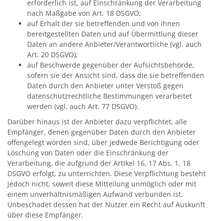
erforderlich ist, auf Einschränkung der Verarbeitung
nach Maßgabe von Art. 18 DSGVO;
auf Erhalt der sie betreffenden und von ihnen
bereitgestellten Daten und auf Übermittlung dieser
Daten an andere Anbieter/Verantwortliche (vgl. auch
Art. 20 DSGVO);
auf Beschwerde gegenüber der Aufsichtsbehörde,
sofern sie der Ansicht sind, dass die sie betreffenden
Daten durch den Anbieter unter Verstoß gegen
datenschutzrechtliche Bestimmungen verarbeitet
werden (vgl. auch Art. 77 DSGVO).
Darüber hinaus ist der Anbieter dazu verpflichtet, alle
Empfänger, denen gegenüber Daten durch den Anbieter
offengelegt worden sind, über jedwede Berichtigung oder
Löschung von Daten oder die Einschränkung der
Verarbeitung, die aufgrund der Artikel 16, 17 Abs. 1, 18
DSGVO erfolgt, zu unterrichten. Diese Verpflichtung besteht
jedoch nicht, soweit diese Mitteilung unmöglich oder mit
einem unverhältnismäßigen Aufwand verbunden ist.
Unbeschadet dessen hat der Nutzer ein Recht auf Auskunft
über diese Empfänger.