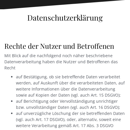
Datenschutzerklärung
Rechte der Nutzer und Betroffenen
Mit Blick auf die nachfolgend noch näher beschriebene
Datenverarbeitung haben die Nutzer und Betroffenen das
Recht
auf Bestätigung, ob sie betreffende Daten verarbeitet
werden, auf Auskunft über die verarbeiteten Daten, auf
weitere Informationen über die Datenverarbeitung
sowie auf Kopien der Daten (vgl. auch Art. 15 DSGVO);
auf Berichtigung oder Vervollständigung unrichtiger
bzw. unvollständiger Daten (vgl. auch Art. 16 DSGVO);
auf unverzügliche Löschung der sie betreffenden Daten
(vgl. auch Art. 17 DSGVO), oder, alternativ, soweit eine
weitere Verarbeitung gemäß Art. 17 Abs. 3 DSGVO