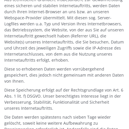
eines sicheren und stabilen Internetauftritts, werden Daten
durch Ihren Internet-Browser an uns bzw. an unseren
Webspace-Provider übermittelt. Mit diesen sog. Server-
Logfiles werden u.a. Typ und Version Ihres Internetbrowsers,
das Betriebssystem, die Website, von der aus Sie auf unseren
Internetauftritt gewechselt haben (Referrer URL), die
Website(s) unseres Internetauftritts, die Sie besuchen, Datum
und Uhrzeit des jeweiligen Zugriffs sowie die IP-Adresse des
Internetanschlusses, von dem aus die Nutzung unseres
Internetauftritts erfolgt, erhoben.
Diese so erhobenen Daten werden vorrübergehend
gespeichert, dies jedoch nicht gemeinsam mit anderen Daten
von Ihnen.
Diese Speicherung erfolgt auf der Rechtsgrundlage von Art. 6
Abs. 1 lit. f) DSGVO. Unser berechtigtes Interesse liegt in der
Verbesserung, Stabilität, Funktionalität und Sicherheit
unseres Internetauftritts.
Die Daten werden spätestens nach sieben Tage wieder
gelöscht, soweit keine weitere Aufbewahrung zu