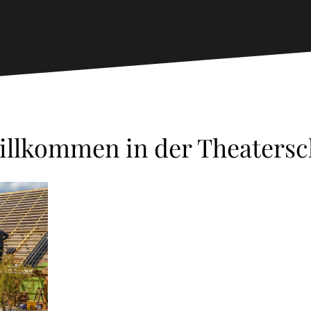
illkommen in der Theatersc