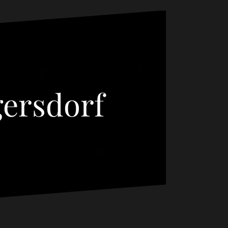
ersdorf